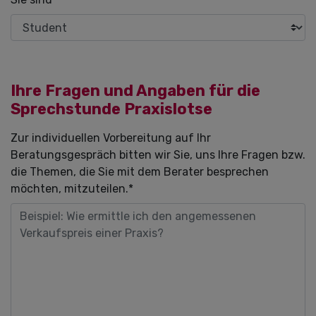
Ihre Fragen und Angaben für die
Sprechstunde Praxislotse
Pflichtfeld
Zur individuellen Vorbereitung auf Ihr
Beratungsgespräch bitten wir Sie, uns Ihre Fragen bzw.
die Themen, die Sie mit dem Berater besprechen
möchten, mitzuteilen.
*