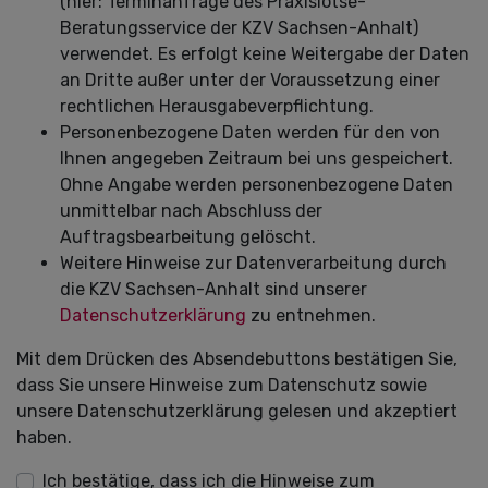
(hier: Terminanfrage des Praxislotse-
Beratungsservice der KZV Sachsen-Anhalt)
verwendet. Es erfolgt keine Weitergabe der Daten
an Dritte außer unter der Voraussetzung einer
rechtlichen Herausgabeverpflichtung.
Personenbezogene Daten werden für den von
Ihnen angegeben Zeitraum bei uns gespeichert.
Ohne Angabe werden personenbezogene Daten
unmittelbar nach Abschluss der
Auftragsbearbeitung gelöscht.
Weitere Hinweise zur Datenverarbeitung durch
die KZV Sachsen-Anhalt sind unserer
Datenschutzerklärung
zu entnehmen.
Mit dem Drücken des Absendebuttons bestätigen Sie,
dass Sie unsere Hinweise zum Datenschutz sowie
unsere Datenschutzerklärung gelesen und akzeptiert
haben.
Ich bestätige, dass ich die Hinweise zum