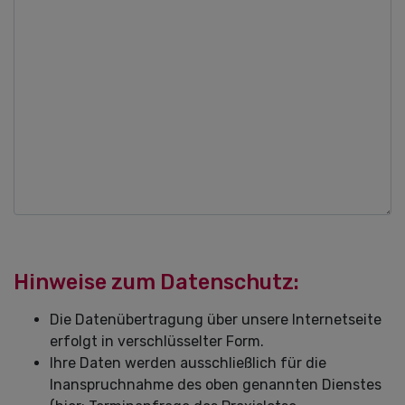
Hinweise zum Datenschutz:
Die Datenübertragung über unsere Internetseite
erfolgt in verschlüsselter Form.
Ihre Daten werden ausschließlich für die
Inanspruchnahme des oben genannten Dienstes