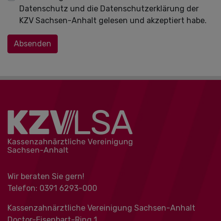
Datenschutz und die Datenschutzerklärung der
KZV Sachsen-Anhalt gelesen und akzeptiert habe.
Absenden
Wir beraten Sie gern!
Telefon: 0391 ‍6293-000
Kassenzahnärztliche Vereinigung Sachsen-Anhalt
Doctor-Eisenbart-Ring 1