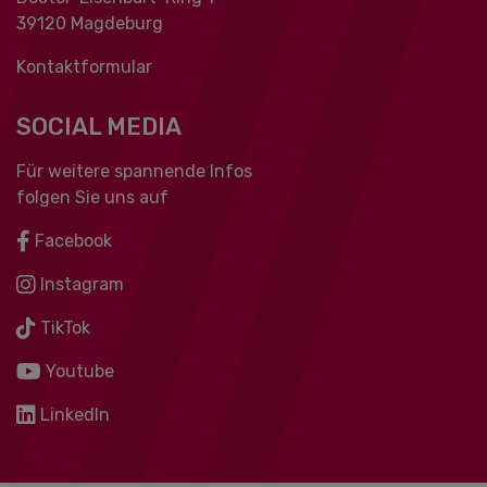
39120 Magdeburg
Kontaktformular
SOCIAL MEDIA
Für weitere spannende Infos
folgen Sie uns auf
Facebook
Instagram
TikTok
Youtube
LinkedIn